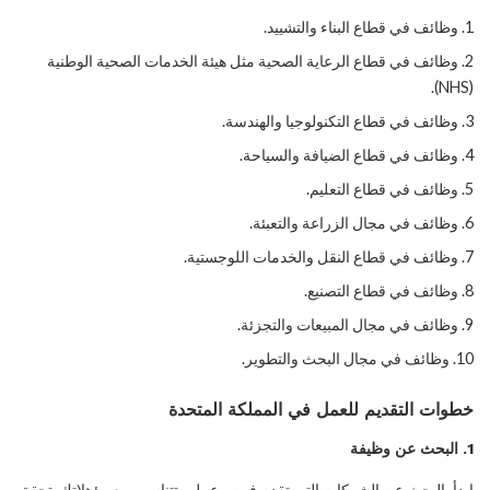
وظائف في قطاع البناء والتشييد.
وظائف في قطاع الرعاية الصحية مثل هيئة الخدمات الصحية الوطنية
(NHS).
وظائف في قطاع التكنولوجيا والهندسة.
وظائف في قطاع الضيافة والسياحة.
وظائف في قطاع التعليم.
وظائف في مجال الزراعة والتعبئة.
وظائف في قطاع النقل والخدمات اللوجستية.
وظائف في قطاع التصنيع.
وظائف في مجال المبيعات والتجزئة.
وظائف في مجال البحث والتطوير.
خطوات التقديم للعمل في المملكة المتحدة
1.
البحث عن وظيفة
ابدأ بالبحث عن الشركات التي تقدم فرص عمل وتتناسب مع مؤهلاتك. تحقق