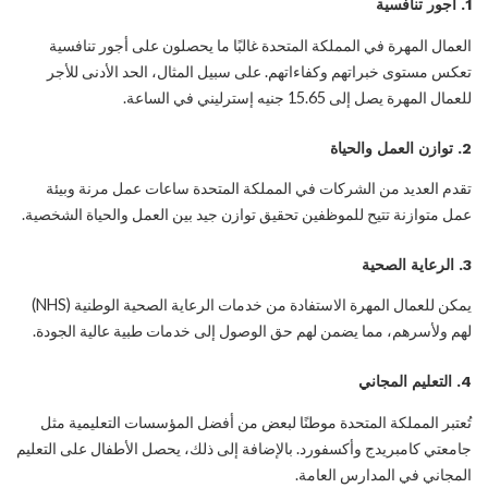
1.
أجور تنافسية
العمال المهرة في المملكة المتحدة غالبًا ما يحصلون على أجور تنافسية
تعكس مستوى خبراتهم وكفاءاتهم. على سبيل المثال، الحد الأدنى للأجر
للعمال المهرة يصل إلى 15.65 جنيه إسترليني في الساعة.
2.
توازن العمل والحياة
تقدم العديد من الشركات في المملكة المتحدة ساعات عمل مرنة وبيئة
عمل متوازنة تتيح للموظفين تحقيق توازن جيد بين العمل والحياة الشخصية.
3.
الرعاية الصحية
يمكن للعمال المهرة الاستفادة من خدمات الرعاية الصحية الوطنية (NHS)
لهم ولأسرهم، مما يضمن لهم حق الوصول إلى خدمات طبية عالية الجودة.
4.
التعليم المجاني
تُعتبر المملكة المتحدة موطنًا لبعض من أفضل المؤسسات التعليمية مثل
جامعتي كامبريدج وأكسفورد. بالإضافة إلى ذلك، يحصل الأطفال على التعليم
المجاني في المدارس العامة.