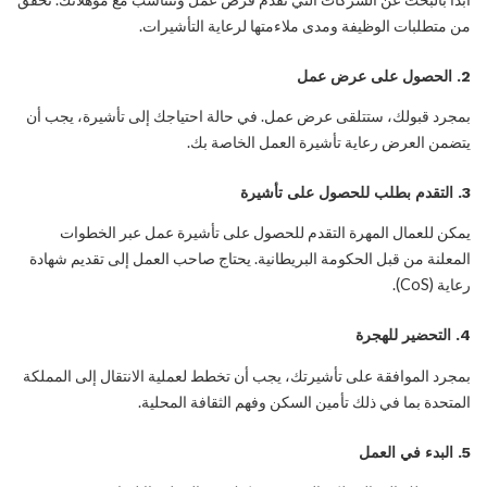
من متطلبات الوظيفة ومدى ملاءمتها لرعاية التأشيرات.
2.
الحصول على عرض عمل
بمجرد قبولك، ستتلقى عرض عمل. في حالة احتياجك إلى تأشيرة، يجب أن
يتضمن العرض رعاية تأشيرة العمل الخاصة بك.
3.
التقدم بطلب للحصول على تأشيرة
يمكن للعمال المهرة التقدم للحصول على تأشيرة عمل عبر الخطوات
المعلنة من قبل الحكومة البريطانية. يحتاج صاحب العمل إلى تقديم شهادة
رعاية (CoS).
4.
التحضير للهجرة
بمجرد الموافقة على تأشيرتك، يجب أن تخطط لعملية الانتقال إلى المملكة
المتحدة بما في ذلك تأمين السكن وفهم الثقافة المحلية.
5.
البدء في العمل