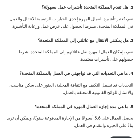
2.
هل تقدم المملكة المتحدة تأشيرات عمل بسهولة؟
نعم، تُعتبر تأشيرة العمال المهرة إحدى الخيارات الرئيسية للانتقال والعمل
في المملكة المتحدة، بشرط الحصول على عرض عمل ورعاية التأشيرة.
3.
هل يمكنني الانتقال مع عائلتي إلى المملكة المتحدة؟
نعم، بإمكان العمال المهرة نقل عائلاتهم إلى المملكة المتحدة بشرط
حصولهم على تأشيرات معتمدة.
4.
ما هي التحديات التي قد تواجهني في العمل بالمملكة المتحدة؟
التحديات قد تشمل التكيف مع الثقافة المحلية، العثور على سكن مناسب،
والامتثال للوائح القانونية المتعلقة بالعمل.
5.
ما هي مدة إجازة العمال المهرة في المملكة المتحدة؟
يحصل العمال على 5.6 أسبوعًا من الإجازة المدفوعة سنويًا، ويمكن أن تزيد
بناءً على الخبرة والتقدم في العمل.