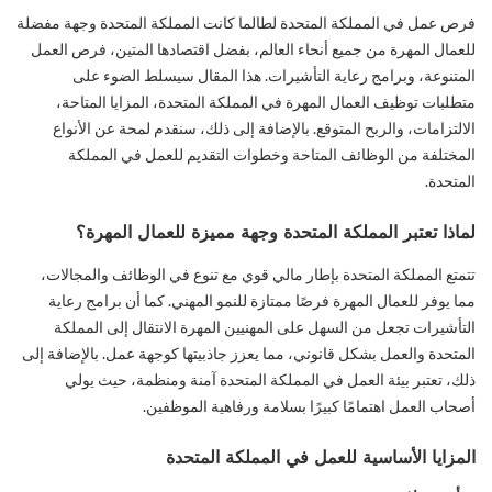
فرص عمل في المملكة المتحدة لطالما كانت المملكة المتحدة وجهة مفضلة
للعمال المهرة من جميع أنحاء العالم، بفضل اقتصادها المتين، فرص العمل
المتنوعة، وبرامج رعاية التأشيرات. هذا المقال سيسلط الضوء على
متطلبات توظيف العمال المهرة في المملكة المتحدة، المزايا المتاحة،
الالتزامات، والربح المتوقع. بالإضافة إلى ذلك، سنقدم لمحة عن الأنواع
المختلفة من الوظائف المتاحة وخطوات التقديم للعمل في المملكة
المتحدة.
لماذا تعتبر المملكة المتحدة وجهة مميزة للعمال المهرة؟
تتمتع المملكة المتحدة بإطار مالي قوي مع تنوع في الوظائف والمجالات،
مما يوفر للعمال المهرة فرصًا ممتازة للنمو المهني. كما أن برامج رعاية
التأشيرات تجعل من السهل على المهنيين المهرة الانتقال إلى المملكة
المتحدة والعمل بشكل قانوني، مما يعزز جاذبيتها كوجهة عمل. بالإضافة إلى
ذلك، تعتبر بيئة العمل في المملكة المتحدة آمنة ومنظمة، حيث يولي
أصحاب العمل اهتمامًا كبيرًا بسلامة ورفاهية الموظفين.
المزايا الأساسية للعمل في المملكة المتحدة