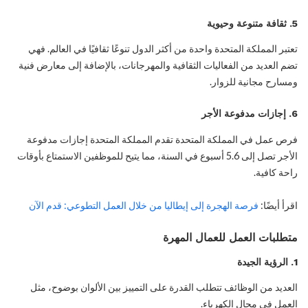
5.
ثقافة متنوعة وحيوية
تعتبر المملكة المتحدة واحدة من أكثر الدول تنوعًا ثقافيًا في العالم. فهي
تضم العديد من الفعاليات الثقافية والمهرجانات، بالإضافة إلى معارض فنية
ومسارح مجانية للزوار.
6.
إجازات مدفوعة الأجر
فرص عمل في المملكة المتحدة تقدم المملكة المتحدة إجازات مدفوعة
الأجر تصل إلى 5.6 أسبوع في السنة، مما يتيح للموظفين الاستمتاع بأوقات
راحة كافية.
اقرأ أيضًا:
‏فرصة الهجرة إلى إيطاليا من خلال العمل التطوعي: قدم الآن
متطلبات العمل للعمال المهرة
1.
الرؤية الجيدة
العديد من الوظائف تتطلب القدرة على التمييز بين الألوان بوضوح، مثل
العمل في مجال الكهرباء.