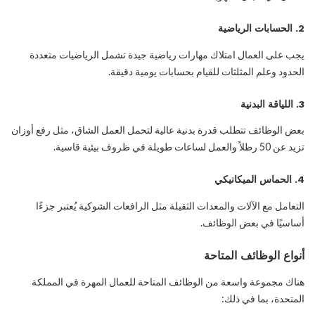
2.
الحسابات الرياضية
يجب على العمال امتلاك مهارات رياضية جيدة تشمل الرياضيات متعددة
الحدود وعلم المثلثات للقيام بحسابات يومية دقيقة.
3.
اللياقة البدنية
بعض الوظائف تتطلب قدرة بدنية عالية لتحمل العمل الشاق، مثل رفع أوزان
تزيد عن 50 رطلاً والعمل لساعات طويلة في ظروف بيئية قاسية.
4.
الحماس الميكانيكي
التعامل مع الآلات والمعدات الثقيلة مثل الرافعات الشوكية يُعتبر جزءًا
أساسيًا في بعض الوظائف.
أنواع الوظائف المتاحة
هناك مجموعة واسعة من الوظائف المتاحة للعمال المهرة في المملكة
المتحدة، بما في ذلك: