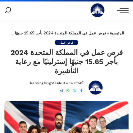
الرئيسية
»
فرص عمل في المملكة المتحدة 2024 بأجر 15.65 جنيهًا إسترلينيًا مع رعاية التأشيرة
فرص عمل
فرص عمل في المملكة المتحدة 2024
بأجر 15.65 جنيهًا إسترلينيًا مع رعاية
التأشيرة
learning bright side
17/09/2024
Posted
by