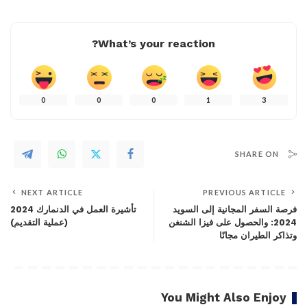
What’s your reaction?
0
0
0
1
3
SHARE ON
NEXT ARTICLE
PREVIOUS ARTICLE
فرصة السفر المجانية إلى السويد
تأشيرة العمل في الدنمارك 2024
2024: والحصول على فيزا الشنغن
(عملية التقديم)
وتذاكر الطيران مجانًا
You Might Also Enjoy