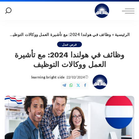
الرئيسية
»
وظائف في هولندا 2024: مع تأشيرة العمل ووكالات التوظيف
فرص عمل
وظائف في هولندا 2024: مع تأشيرة
العمل ووكالات التوظيف
learning bright side
22/02/2024
Posted
by