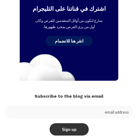
اشترك في قناتنا على التليجرام
سارع لتكون من أوائل المتقدمين للفرص وكان
أول من يرى الفرص بمجرد ظهورها.
انقر هنا للانضمام
Subscribe to the blog via email