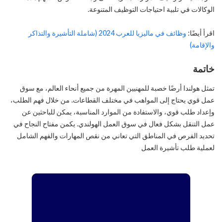
الوكالات في تلبية احتياجات التوظيف المتنوعة.
اقرأ أيضًا:
وظائف في ماليزيا للعرب 2024 (شاملة التأشيرة والتذاكر
والإقامة)
خاتمة
تمثل هولندا أرضًا خصبة للمهنيين المهرة من جميع أنحاء العالم، مع سوق
عمل قوي يحتاج إلى المواهب في مختلف القطاعات. من خلال فهم الطلب،
وإعداد طلب قوي، والاستفادة من الموارد المناسبة، يمكن للباحثين عن
عمل التنقل بشكل فعال في سوق العمل الهولندي. يكمن مفتاح النجاح في
تحديد الفرص في المناطق التي تعاني من نقص المهارات والفهم الشامل
لعملية طلب تأشيرة العمل