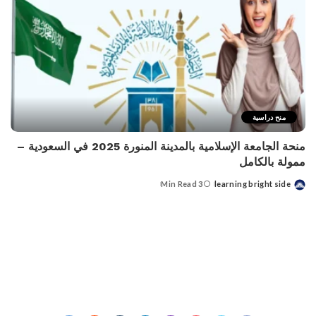
منح دراسية
منحة الجامعة الإسلامية بالمدينة المنورة 2025 في السعودية –
ممولة بالكامل
3 Min Read
learning bright side
Posted
by