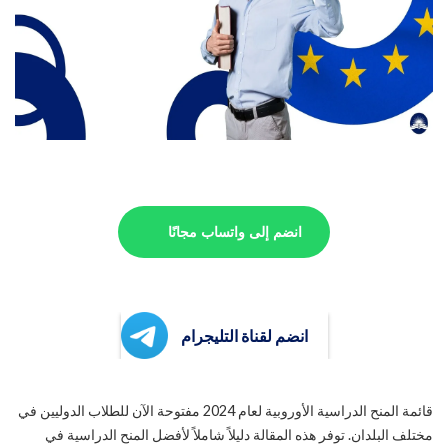
انضم إلى واتساب مجانًا
انضم لقناة التليجرام
قائمة المنح الدراسية الأوروبية لعام 2024 مفتوحة الآن للطلاب الدوليين في
مختلف البلدان. توفر هذه المقالة دليلاً شاملاً لأفضل المنح الدراسية في