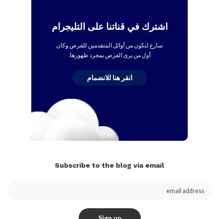
اشترك في قناتنا على التليجرام
سارع لتكون من أوائل المتقدمين للفرص وكان
أول من يرى الفرص بمجرد ظهورها.
انقر هنا للانضمام
Subscribe to the blog via email