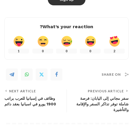
What’s your reaction?
1
0
0
0
2
SHARE ON
NEXT ARTICLE
PREVIOUS ARTICLE
سفر مجاني إلى اليابان: فرصة
وظائف في إسبانيا للعرب براتب
شاملة توفر تذاكر السفر والإقامة
1900 يورو في اسبانيا بعقد دائم
والتأشيرة