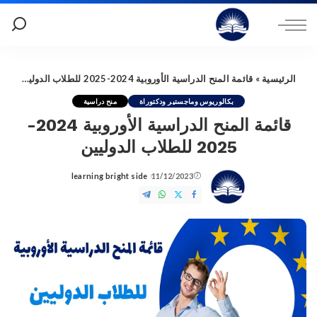
الرئيسية
»
قائمة المنح الدراسية الأوروبية 2024-2025 للطلاب الدوليين
بكالوريوس وماجستير ودكتوراة
منح دراسية
قائمة المنح الدراسية الأوروبية 2024-
2025 للطلاب الدوليين
learning bright side
11/12/2023
Posted
by