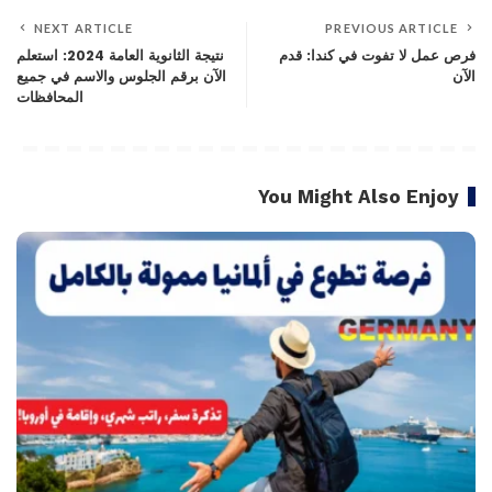
NEXT ARTICLE
PREVIOUS ARTICLE
فرص عمل لا تفوت في كندا: قدم
نتيجة الثانوية العامة 2024: استعلم
الآن
الآن برقم الجلوس والاسم في جميع
المحافظات
You Might Also Enjoy