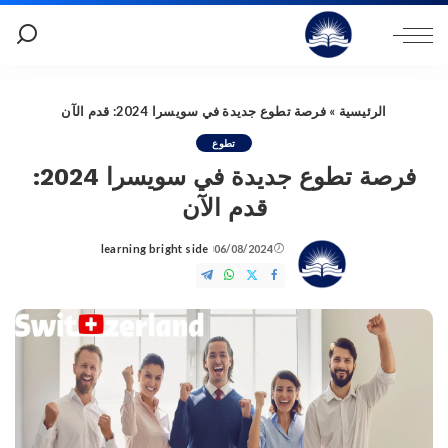
الرئيسية
»
فرصة تطوع جديدة في سويسرا 2024: قدم الآن
تطوع
فرصة تطوع جديدة في سويسرا 2024:
قدم الآن
learning bright side
06/08/2024
Posted
by