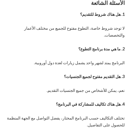
الأسئلة الشائعة
1. هل هناك شروط للتقديم؟
لا توجد شروط خاصة، التطوع مفتوح للجميع من مختلف الأعمار
والتخصصات.
2. ما هي مدة برنامج التطوع؟
البرنامج يمتد لشهر واحد يشمل زيارات لعدة دول أوروبية.
3. هل التقديم مفتوح لجميع الجنسيات؟
نعم، يمكن للأشخاص من جميع الجنسيات التقديم.
4. هل هناك تكاليف للمشاركة في البرنامج؟
تختلف التكاليف حسب البرنامج المختار، يفضل التواصل مع الجهة المنظمة
للحصول على التفاصيل.