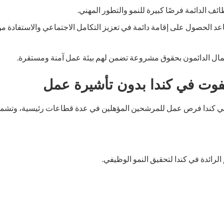
ظائف الدائمة فرصًا كبيرة للنمو والتطور المهني.
اعد الحصول على إقامة دائمة في تعزيز التكامل الاجتماعي والاستفادة م
لعمال الدائمون بحقوق مشروعة تضمن لهم بيئة عمل آمنة ومستقرة.
وت في كندا بدون تأشيرة عمل
في كندا فرص عمل للمرشحين المؤهلين في عدة قطاعات رئيسية، وتشم
رائدة في كندا لتحقيق النمو الوظيفي.