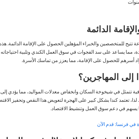
لإقامة الدائمة
عة تتيح للمتخصصين والخبراء المؤهلين الحصول على الإقامة الدائمة. ه
 مما يساعد على سد الفجوات في سوق العمل الكندي وتلبية احتياجاته ال
اد أسرهم للحصول على الإقامة، مما يعزز من تماسك الأسرة.
ا إلى المهاجرين؟
فية تتمثل في شيخوخة السكان وانخفاض معدلات المواليد، مما يؤدي إلى 
 لذا، تعتمد كندا بشكل كبير على الهجرة لتعويض هذا النقص وتحفيز الاقتصا
في فرنسا: قدم الآن