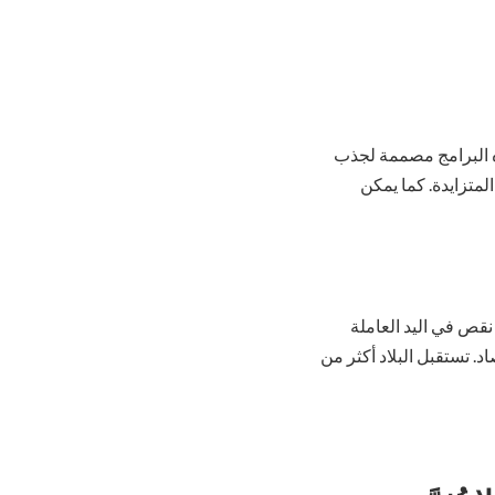
ذه البرامج مصممة لجذب
متزايدة. كما يمكن
نقص في اليد العاملة
د. تستقبل البلاد أكثر من