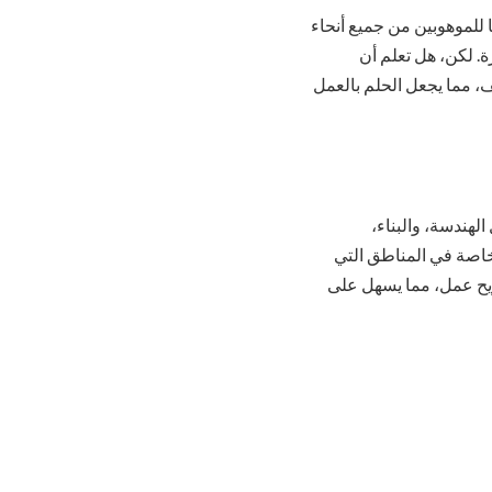
ها للموهوبين من جميع أنحاء
ة. لكن، هل تعلم أن
، مما يجعل الحلم بالعمل
هندسة، والبناء،
خاصة في المناطق التي
ريح عمل، مما يسهل على