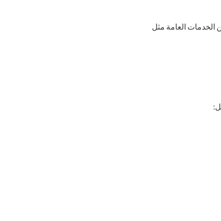
ن الخدمات العامة مثل
ل: