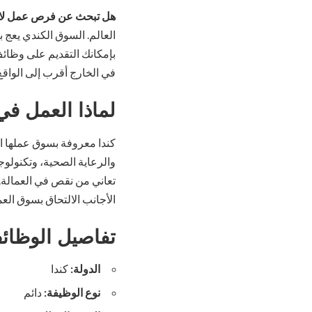
هل تبحث عن فرص عمل لا تف
العالم. السوق الكندي يعج 
بإمكانك التقديم على وظائ
في الخارج أقرب إلى الوا
لماذا العمل في
كندا معروفة بسوق عملها ال
والرعاية الصحية، وتكنولوج
تعاني من نقص في العمالة. 
الأجانب الالتحاق بسوق الع
تفاصيل الوظائف
الدولة:
كندا
نوع الوظيفة:
دائم