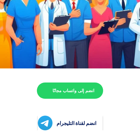
انضم إلى واتساب مجانًا
انضم لقناة التليجرام