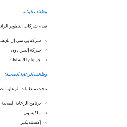
وظائف البناء:
تقدم شركات التطوير الرائدة 
شركة بي سي إل للإنش
شركة إليس دون
جراهام للإنشاءات
وظائف الرعاية الصحية:
تبحث منظمات الرعاية الصحي
برنامج الرعاية الصحية في أ
ماكيسون
إكستنديكير