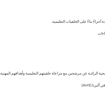
أجزاءً بناءً على الخلفيات التعليمية.
اءات
ة الرائدة عن مرشحين مع مراعاة خلفيتهم التعليمية وأهدافهم المهنية.
لبرتا (AHS)