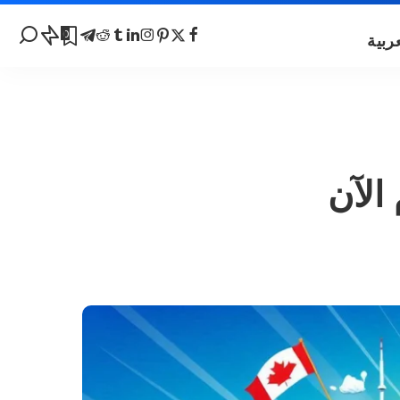
0
الآن