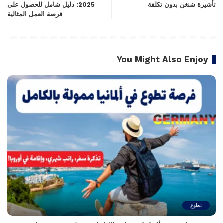
تأشيرة شنغن بدون تكلفة
2025: دليل شامل للحصول على
فرصة العمل المثالية
You Might Also Enjoy
تطوع