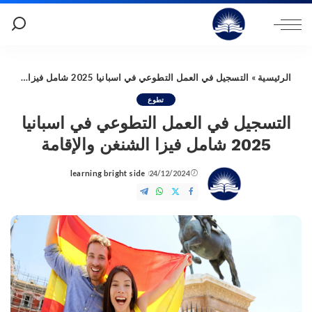
الرئيسية
»
التسجيل في العمل التطوعي في اسبانيا 2025 شامل فيزا الشنغن والإقامة
تطوع
التسجيل في العمل التطوعي في اسبانيا
2025 شامل فيزا الشنغن والإقامة
learning bright side
24/12/2024
Posted
by