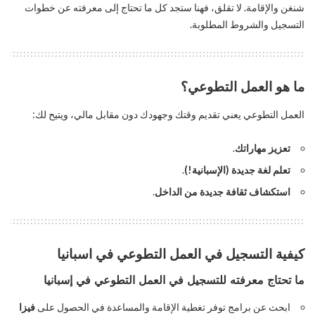
شنغن والإقامة. لا تقلق، فهنا ستجد كل ما تحتاج إلى معرفته عن خطوات
التسجيل والشروط المطلوبة.
ما هو العمل التطوعي؟
العمل التطوعي يعني تقديم وقتك وجهودك دون مقابل مالي، ويتيح لك:
تعزيز مهاراتك
.
تعلم لغة جديدة (الإسبانية!)
.
استكشاف ثقافة جديدة من الداخل
.
كيفية التسجيل في العمل التطوعي في اسبانيا
ما تحتاج معرفته للتسجيل في العمل التطوعي في إسبانيا
ابحث عن برامج توفر تغطية الإقامة والمساعدة في الحصول على
فيزا