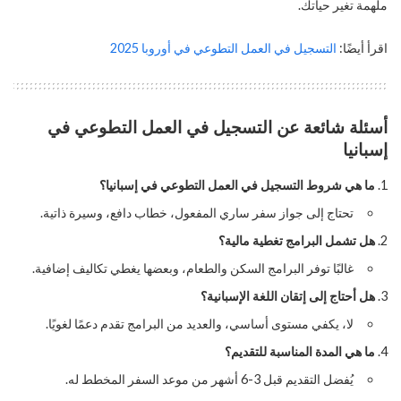
ملهمة تغير حياتك.
اقرأ أيضًا:
التسجيل في العمل التطوعي في أوروبا 2025
أسئلة شائعة عن التسجيل في العمل التطوعي في
إسبانيا
ما هي شروط التسجيل في العمل التطوعي في إسبانيا؟
تحتاج إلى جواز سفر ساري المفعول، خطاب دافع، وسيرة ذاتية.
هل تشمل البرامج تغطية مالية؟
غالبًا توفر البرامج السكن والطعام، وبعضها يغطي تكاليف إضافية.
هل أحتاج إلى إتقان اللغة الإسبانية؟
لا، يكفي مستوى أساسي، والعديد من البرامج تقدم دعمًا لغويًا.
ما هي المدة المناسبة للتقديم؟
يُفضل التقديم قبل 3-6 أشهر من موعد السفر المخطط له.