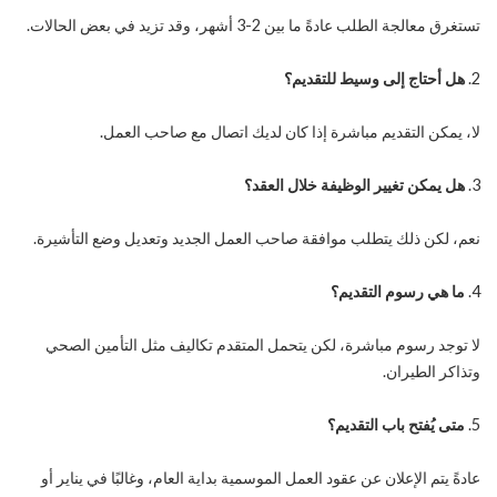
تستغرق معالجة الطلب عادةً ما بين 2-3 أشهر، وقد تزيد في بعض الحالات.
2.
هل أحتاج إلى وسيط للتقديم؟
لا، يمكن التقديم مباشرة إذا كان لديك اتصال مع صاحب العمل.
3.
هل يمكن تغيير الوظيفة خلال العقد؟
نعم، لكن ذلك يتطلب موافقة صاحب العمل الجديد وتعديل وضع التأشيرة.
4.
ما هي رسوم التقديم؟
لا توجد رسوم مباشرة، لكن يتحمل المتقدم تكاليف مثل التأمين الصحي
وتذاكر الطيران.
5.
متى يُفتح باب التقديم؟
عادةً يتم الإعلان عن عقود العمل الموسمية بداية العام، وغالبًا في يناير أو