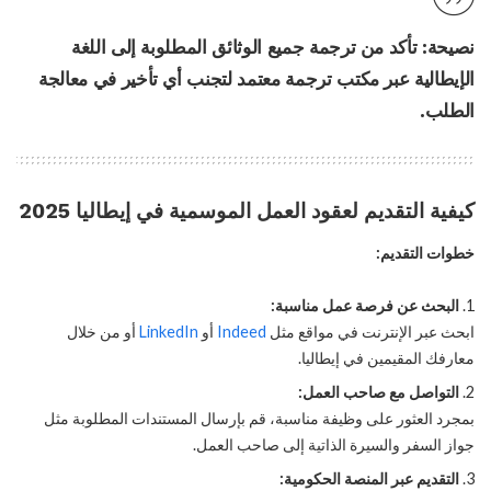
نصيحة:
تأكد من ترجمة جميع الوثائق المطلوبة إلى اللغة
الإيطالية عبر مكتب ترجمة معتمد لتجنب أي تأخير في معالجة
الطلب.
كيفية التقديم لعقود العمل الموسمية في إيطاليا 2025
خطوات التقديم:
البحث عن فرصة عمل مناسبة:
ابحث عبر الإنترنت في مواقع مثل
Indeed
أو
LinkedIn
أو من خلال
معارفك المقيمين في إيطاليا.
التواصل مع صاحب العمل:
بمجرد العثور على وظيفة مناسبة، قم بإرسال المستندات المطلوبة مثل
جواز السفر والسيرة الذاتية إلى صاحب العمل.
التقديم عبر المنصة الحكومية: