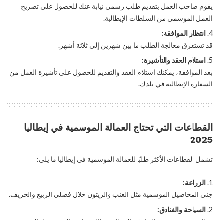
يقوم صاحب العمل بتقديم طلب رسمي نيابة عنك للحصول على تصريح
العمل الموسمي من السلطات الإيطالية.
انتظار الموافقة:
قد تستغرق معالجة الطلب ما بين شهرين إلى ثلاثة أشهر.
استلام العقد والتأشيرة:
بعد الموافقة، يمكنك استلام العقد والتقديم للحصول على تأشيرة العمل من
السفارة الإيطالية في بلدك.
القطاعات التي تحتاج العمالة الموسمية في إيطاليا
2025
تشمل القطاعات الأكثر طلبًا للعمالة الموسمية في إيطاليا ما يلي:
الزراعة:
جني المحاصيل الموسمية مثل العنب والزيتون خلال فصلي الربيع والخريف.
السياحة والفنادق: