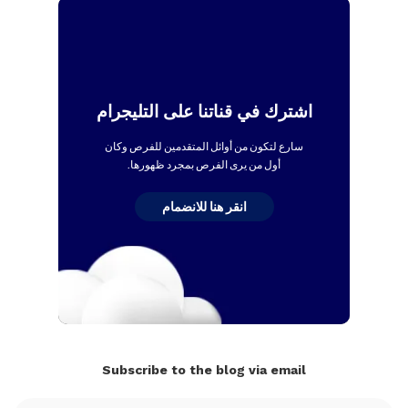
اشترك في قناتنا على التليجرام
سارع لتكون من أوائل المتقدمين للفرص وكان
أول من يرى الفرص بمجرد ظهورها.
انقر هنا للانضمام
Subscribe to the blog via email