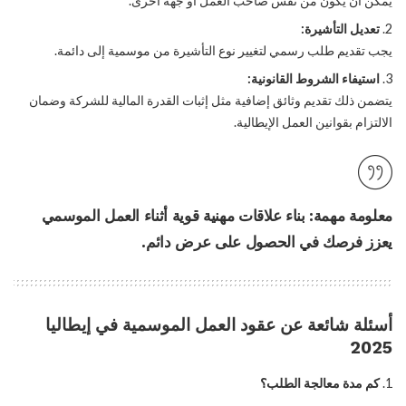
يمكن أن يكون من نفس صاحب العمل أو جهة أخرى.
تعديل التأشيرة:
يجب تقديم طلب رسمي لتغيير نوع التأشيرة من موسمية إلى دائمة.
استيفاء الشروط القانونية:
يتضمن ذلك تقديم وثائق إضافية مثل إثبات القدرة المالية للشركة وضمان
الالتزام بقوانين العمل الإيطالية.
معلومة مهمة:
بناء علاقات مهنية قوية أثناء العمل الموسمي
يعزز فرصك في الحصول على عرض دائم.
أسئلة شائعة عن عقود العمل الموسمية في إيطاليا
2025
1.
كم مدة معالجة الطلب؟