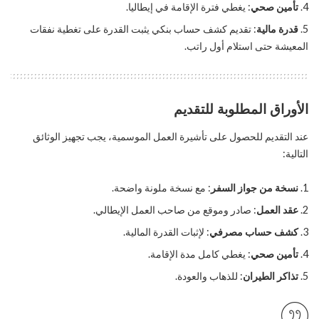
تأمين صحي
: يغطي فترة الإقامة في إيطاليا.
قدرة مالية
: تقديم كشف حساب بنكي يثبت القدرة على تغطية نفقات
المعيشة حتى استلام أول راتب.
الأوراق المطلوبة للتقديم
عند التقديم للحصول على تأشيرة العمل الموسمية، يجب تجهيز الوثائق
التالية:
نسخة من جواز السفر
: مع نسخة ملونة واضحة.
عقد العمل
: صادر وموقع من صاحب العمل الإيطالي.
كشف حساب مصرفي
: لإثبات القدرة المالية.
تأمين صحي
: يغطي كامل مدة الإقامة.
تذاكر الطيران
: للذهاب والعودة.