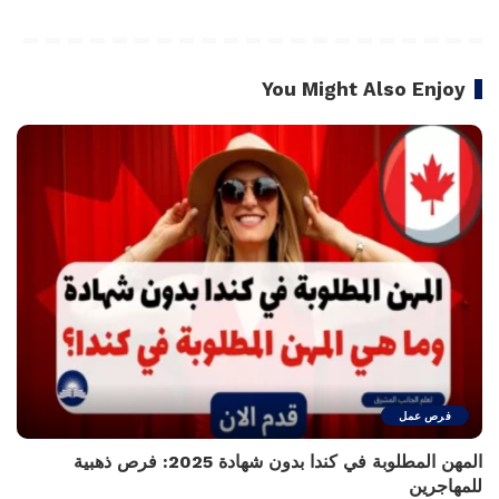
You Might Also Enjoy
فرص عمل
المهن المطلوبة في كندا بدون شهادة 2025: فرص ذهبية
للمهاجرين