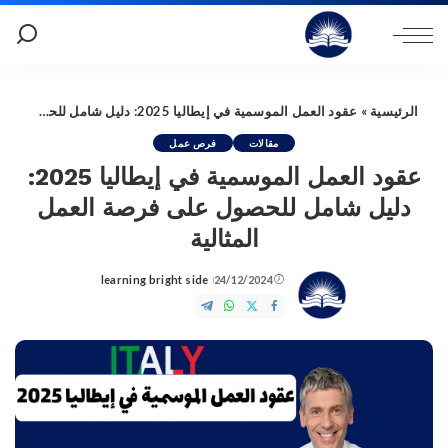
الرئيسية
»
عقود العمل الموسمية في إيطاليا 2025: دليل شامل للحصول على فرصة العمل المثالية
مقالات
فرص عمل
عقود العمل الموسمية في إيطاليا 2025:
دليل شامل للحصول على فرصة العمل
المثالية
learning bright side
24/12/2024
Posted
by