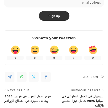
What’s your reaction?
0
0
0
0
2
SHARE ON
NEXT ARTICLE
PREVIOUS ARTICLE
التسجيل في العمل التطوعي في
فرص عمل للعرب في فرنسا 2025:
اسبانيا 2025 شامل فيزا الشنغن
وظائف مميزة في القطاع الزراعي
والإقامة