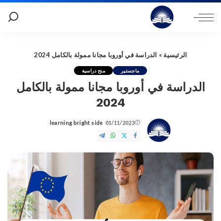
الرئيسية
»
الدراسة في أوروبا مجانا ممولة بالكامل 2024
ماجستير
منح دراسية
الدراسة في أوروبا مجانا ممولة بالكامل
2024
learning bright side
01/11/2023
Posted
by