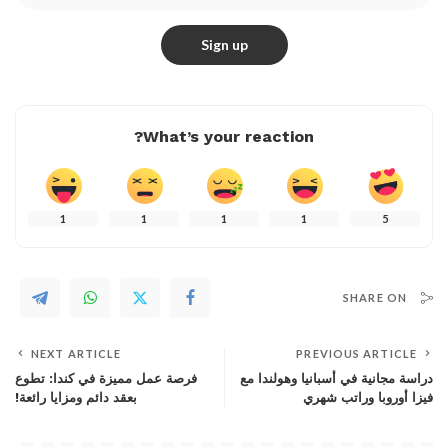
What’s your reaction?
1
1
1
1
5
SHARE ON
NEXT ARTICLE
PREVIOUS ARTICLE
دراسة مجانية في أسبانيا وهولندا مع
فرصة عمل مميزة في كندا: تطوع
فيزا أوروبا وراتب شهري
بعقد دائم ومزايا رائعة!