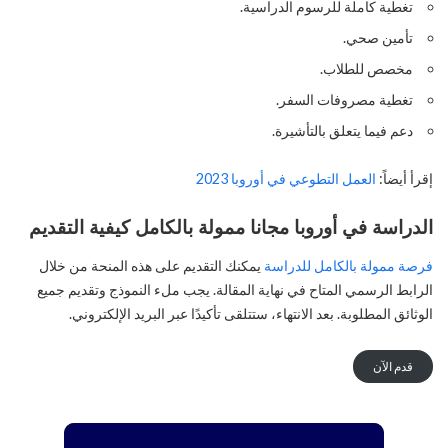
تغطية كاملة للرسوم الدراسية.
تأمين صحي.
مخصص للطلاب.
تغطية مصروفات السفر.
دعم فيما يتعلق بالتأشيرة.
إقرأ أيضاً:
العمل التطوعي في أوروبا 2023
الدراسة في أوروبا مجانا ممولة بالكامل كيفية التقديم
فرصة ممولة بالكامل للدراسة
يمكنك التقديم على هذه المنحة من خلال
الرابط الرسمي المتاح في نهاية المقالة. يجب ملء النموذج وتقديم جميع
الوثائق المطلوبة. بعد الانتهاء، ستتلقى تأكيدًا عبر البريد الإلكتروني.
قدم الآن