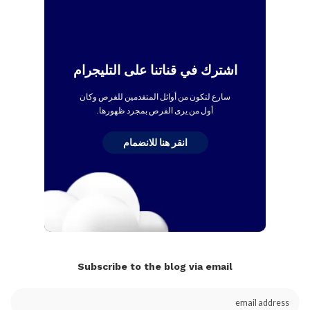
اشترك في قناتنا على التليجرام
سارع لتكون من أوائل المتقدمين للفرص وكان
أول من يرى الفرص بمجرد ظهورها.
انقر هنا للانضمام
Subscribe to the blog via email