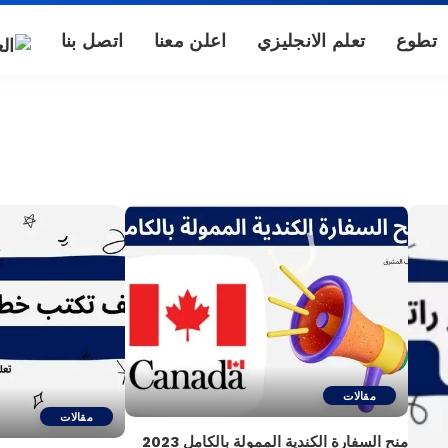
تطوع
تعلم الانجليزي
اعلن معنا
اتصل بنا
مقالات
مقالات
منح السفارة الكندية الممولة بالكامل 2023