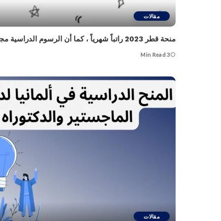
مقالات
منحة قطر 2023 راتباً شهرياً ، كما أن الرسوم الدراسية مجانية
3 Min Read
مقالات