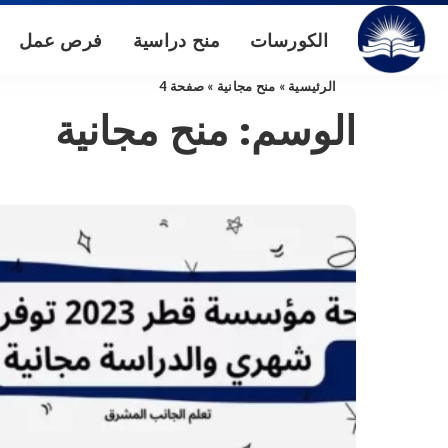
الكورسات
منح دراسية
فرص عمل
الرئيسية
»
منح مجانية
»
صفحة 4
الوسم:
منح مجانية