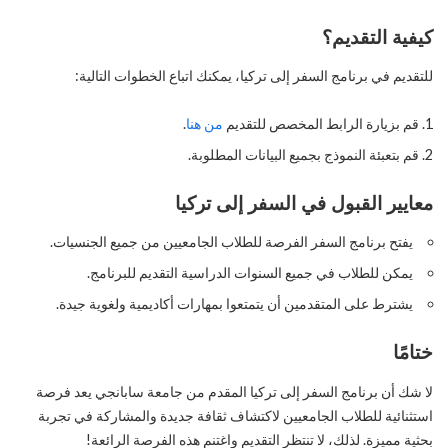
كيفية التقديم؟
للتقديم في برنامج السفر إلى تركيا، يمكنك اتباع الخطوات التالية:
قم بزيارة الرابط المخصص للتقديم
من هنا
.
قم بتعبئة النموذج بجميع البيانات المطلوبة.
معايير القبول في السفر إلى تركيا
يفتح برنامج السفر الفرصة للطلاب الجامعيين من جميع الجنسيات.
يمكن للطلاب في جميع السنوات الدراسية التقديم للبرنامج.
يشترط على المتقدمين أن يتمتعوا بمهارات أكاديمية ولغوية جيدة.
ختامًا
لا شك أن برنامج السفر إلى تركيا المقدم من جامعة سابانجي يعد فرصة
استثنائية للطلاب الجامعيين لاكتشاف ثقافة جديدة والمشاركة في تجربة
بحثية مميزة. لذلك، لا تنتظر التقديم واغتنم هذه الفرصة الرائعة!