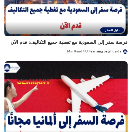
دليل السفر
فرصة سفر إلى السعودية مع تغطية جميع التكاليف: قدم الآن
4 Min Read
learning bright side
Posted
by