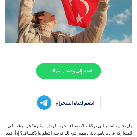
انضم إلى واتساب مجانًا
انضم لقناة التليجرام
هل تحلم بالسفر إلى تركيا والاستمتاع بتجربة فريدة ومثيرة؟ هل ترغب في
المشاركة في برنامج بحثي مميز يتيح لك فرصة التعلم والاكتشاف؟ إذاً، فقد