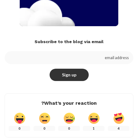
Subscribe to the blog via email
What’s your reaction?
0
0
0
1
4