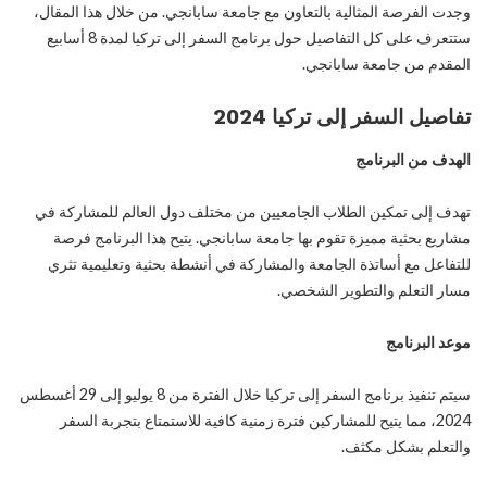
وجدت الفرصة المثالية بالتعاون مع جامعة سابانجي. من خلال هذا المقال،
ستتعرف على كل التفاصيل حول برنامج السفر إلى تركيا لمدة 8 أسابيع
المقدم من جامعة سابانجي.
تفاصيل السفر إلى تركيا 2024
الهدف من البرنامج
تهدف إلى تمكين الطلاب الجامعيين من مختلف دول العالم للمشاركة في
مشاريع بحثية مميزة تقوم بها جامعة سابانجي. يتيح هذا البرنامج فرصة
للتفاعل مع أساتذة الجامعة والمشاركة في أنشطة بحثية وتعليمية تثري
مسار التعلم والتطوير الشخصي.
موعد البرنامج
سيتم تنفيذ برنامج السفر إلى تركيا خلال الفترة من 8 يوليو إلى 29 أغسطس
2024، مما يتيح للمشاركين فترة زمنية كافية للاستمتاع بتجربة السفر
والتعلم بشكل مكثف.