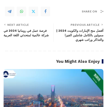
SHARE ON
NEXT ARTICLE
PREVIOUS ARTICLE
أفضل منح الإمارات والكويت 2024 |
فرصة عمل في رومانيا 2024 في
ممولين بالكامل شاملين الفيزا
شركة عالمية لمتحدثي اللغة العربية
والتذاكر وراتب شهري
You Might Also Enjoy