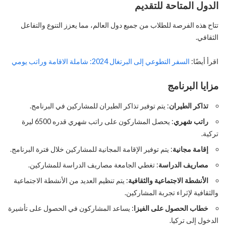
الدول المتاحة للتقديم
تتاح هذه الفرصة للطلاب من جميع دول العالم، مما يعزز التنوع والتفاعل
الثقافي.
اقرأ أيضًا:
السفر التطوعي إلى البرتغال 2024: شاملة الاقامة وراتب يومي
مزايا البرنامج
تذاكر الطيران
: يتم توفير تذاكر الطيران للمشاركين في البرنامج.
راتب شهري
: يحصل المشاركون على راتب شهري قدره 6500 ليرة
تركية.
إقامة مجانية
: يتم توفير الإقامة المجانية للمشاركين خلال فترة البرنامج.
مصاريف الدراسة
: تغطي الجامعة مصاريف الدراسة للمشاركين.
الأنشطة الاجتماعية والثقافية
: يتم تنظيم العديد من الأنشطة الاجتماعية
والثقافية لإثراء تجربة المشاركين.
خطاب الحصول على الفيزا
: يساعد المشاركون في الحصول على تأشيرة
الدخول إلى تركيا.