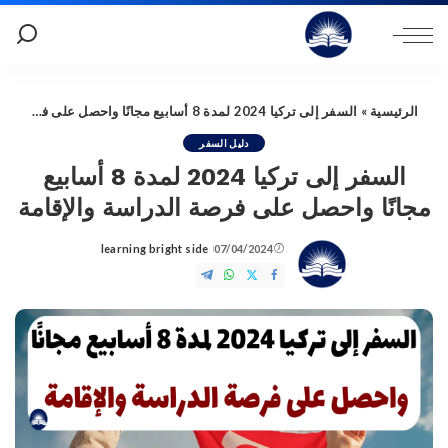
الرئيسية
»
السفر إلى تركيا 2024 لمدة 8 أسابيع مجانًا واحصل على فرصة الدراسة والإقامة
دليل السفر
السفر إلى تركيا 2024 لمدة 8 أسابيع
مجانًا واحصل على فرصة الدراسة والإقامة
learning bright side
07/04/2024
Posted
by