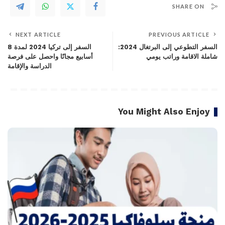
SHARE ON
NEXT ARTICLE
PREVIOUS ARTICLE
السفر التطوعي إلى البرتغال 2024:
السفر إلى تركيا 2024 لمدة 8
شاملة الاقامة وراتب يومي
أسابيع مجانًا واحصل على فرصة
الدراسة والإقامة
You Might Also Enjoy