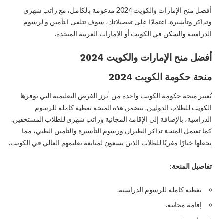
أفضل منح الإمارات والكويت 2024 مدعومة بالكامل، مع راتب شهري
وتذاكر وتأشيرة. اعتمادًا على تفضيلاتك، سوف تتلقى التأمين والرسوم
الدراسية والسكن في الكويت أو الإمارات العربية المتحدة.
أفضل منح الإمارات والكويت 2024
منحة حكومة الكويت 2024
تُعتبر منحة حكومة الكويت واحدة من أبرز الفرص التعليمية التي توفرها
الكويت للطلاب الدوليين. تتضمن هذه المنحة تغطية كاملة للرسوم
الدراسية، بالإضافة إلى الإقامة المجانية وراتب شهري للطلاب المستحقين.
كما تشمل المنحة تذاكر الطيران ورسوم التأشيرة والتأمين الطبي، مما
يجعلها خيارًا مغريًا للطلاب الذين يسعون لمتابعة تعليمهم العالي في الكويت.
تفاصيل المنحة
:
تغطية كاملة للرسوم الدراسية.
إقامة مجانية.