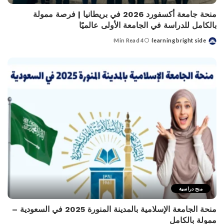
منحة جامعة أكسفورد 2026 في بريطانيا | فرصة ممولة
بالكامل للدراسة في الجامعة الأولى عالميًا
4 Min Read
learning bright side
Posted
by
منح دراسية
منحة الجامعة الإسلامية بالمدينة المنورة 2025 في السعودية –
ممولة بالكامل