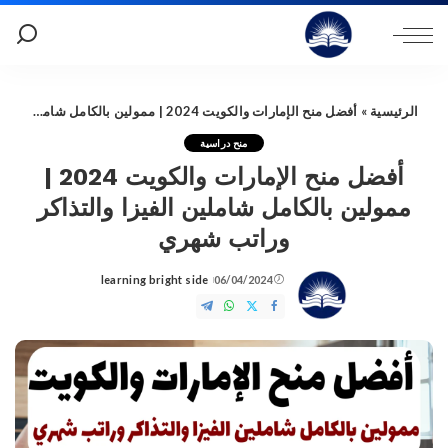
الرئيسية
»
أفضل منح الإمارات والكويت 2024 | ممولين بالكامل شاملين الفيزا والتذاكر وراتب شهري
منح دراسية
أفضل منح الإمارات والكويت 2024 |
ممولين بالكامل شاملين الفيزا والتذاكر
وراتب شهري
learning bright side
06/04/2024
Posted
by