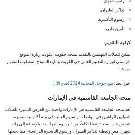
راتب شهري.
تذاكر الطيران.
رسوم التأشيرة.
تأمين طبي.
كيفية التقديم:
يمكن للطلاب المهتمين بالتقديم لمنحة حكومة الكويت زيارة الموقع
الرسمي لوزارة التعليم العالي في الكويت وملء النموذج المطلوب للتقديم
من هنا
.
اقرأ أيضًا:
منح جوجل المجانية 2024 (قدم الآن)
منحة الجامعة القاسمية في الإمارات
تُعد منحة الجامعة القاسمية في الإمارات واحدة من الفرص المميزة للطلاب
الدوليين الراغبين في مواصلة دراستهم العالية في بيئة أكاديمية متميزة.
تتضمن هذه المنحة إعفاءًا كاملًا من الرسوم الدراسية، بالإضافة إلى راتب
شهري مغرٍ وتغطية لتذاكر الطيران ورسوم التأشيرة الدراسية، مما يجعلها