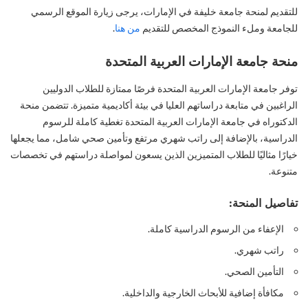
للتقديم لمنحة جامعة خليفة في الإمارات، يرجى زيارة الموقع الرسمي
للجامعة وملء النموذج المخصص للتقديم
من هنا
.
منحة جامعة الإمارات العربية المتحدة
توفر جامعة الإمارات العربية المتحدة فرصًا ممتازة للطلاب الدوليين
الراغبين في متابعة دراساتهم العليا في بيئة أكاديمية متميزة. تتضمن منحة
الدكتوراه في جامعة الإمارات العربية المتحدة تغطية كاملة للرسوم
الدراسية، بالإضافة إلى راتب شهري مرتفع وتأمين صحي شامل، مما يجعلها
خيارًا مثاليًا للطلاب المتميزين الذين يسعون لمواصلة دراستهم في تخصصات
متنوعة.
تفاصيل المنحة:
الإعفاء من الرسوم الدراسية كاملة.
راتب شهري.
التأمين الصحي.
مكافأة إضافية للأبحاث الخارجية والداخلية.