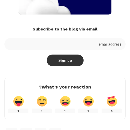
Subscribe to the blog via email
What’s your reaction?
1
1
1
1
4