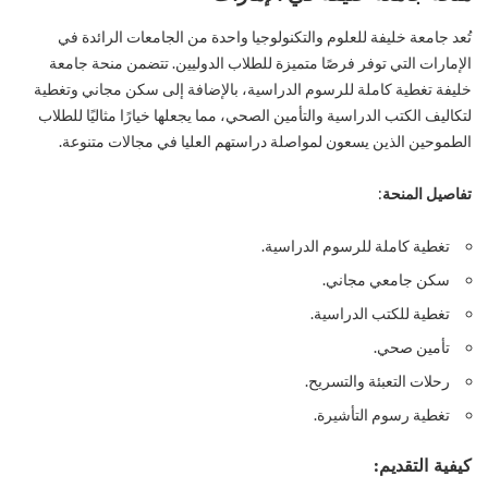
تُعد جامعة خليفة للعلوم والتكنولوجيا واحدة من الجامعات الرائدة في
الإمارات التي توفر فرصًا متميزة للطلاب الدوليين. تتضمن منحة جامعة
خليفة تغطية كاملة للرسوم الدراسية، بالإضافة إلى سكن مجاني وتغطية
لتكاليف الكتب الدراسية والتأمين الصحي، مما يجعلها خيارًا مثاليًا للطلاب
الطموحين الذين يسعون لمواصلة دراستهم العليا في مجالات متنوعة.
تفاصيل المنحة
:
تغطية كاملة للرسوم الدراسية.
سكن جامعي مجاني.
تغطية للكتب الدراسية.
تأمين صحي.
رحلات التعبئة والتسريح.
تغطية رسوم التأشيرة.
كيفية التقديم: