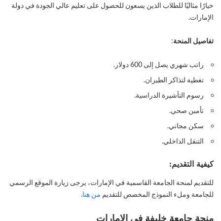
خيارًا مثاليًا للطلاب الذين يسعون للحصول على تعليم عالي الجودة في دولة
الإمارات.
تفاصيل المنحة
:
راتب شهري يصل إلى 600 دولار.
تغطية لتذاكر الطيران.
رسوم التأشيرة الدراسية.
تأمين صحي.
سكن مجاني.
التنقل الداخلي.
كيفية التقديم:
للتقديم لمنحة الجامعة القاسمية في الإمارات، يرجى زيارة الموقع الرسمي
للجامعة وملء النموذج المخصص للتقديم
من هنا
.
منحة جامعة خليفة في الإمارات