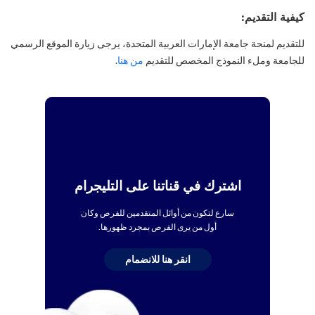
كيفية التقديم:
للتقديم لمنحة جامعة الإمارات العربية المتحدة، يرجى زيارة الموقع الرسمي
للجامعة وملء النموذج المخصص للتقديم
من هنا
.
اشترك في قناتنا على التليجرام
سارع لتكون من أوائل المتقدمين للفرص وكان
أول من يرى الفرص بمجرد ظهورها.
انقر هنا للانضمام