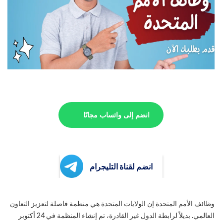
انضم إلى واتساب مجانًا
انضم لقناة التليجرام
وظائف الأمم المتحدة إن الولايات المتحدة هي منظمة فاصلة لتعزيز التعاون
العالمي. بديلاً لرابطة الدول غير القادرة، تم إنشاء المنظمة في 24 أكتوبر