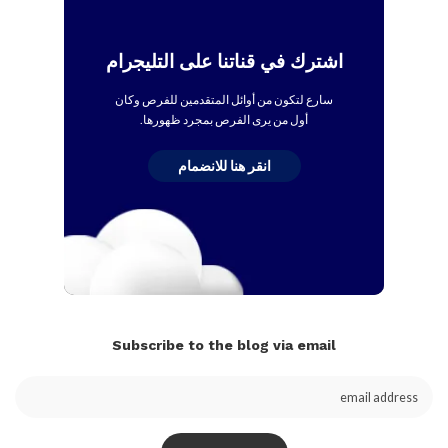
اشترك في قناتنا على التليجرام
سارع لتكون من أوائل المتقدمين للفرص وكان
أول من يرى الفرص بمجرد ظهورها.
انقر هنا للانضمام
Subscribe to the blog via email