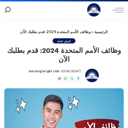
الرئيسية
»
وظائف الأمم المتحدة 2024: قدم بطلبك الآن
فرص عمل
وظائف الأمم المتحدة 2024: قدم بطلبك
الآن
learning bright side
05/06/2024
Posted
by