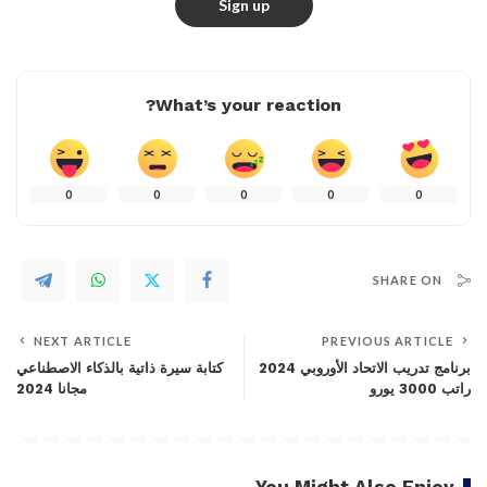
What’s your reaction?
0
0
0
0
0
SHARE ON
NEXT ARTICLE
PREVIOUS ARTICLE
برنامج تدريب الاتحاد الأوروبي 2024
كتابة سيرة ذاتية بالذكاء الاصطناعي
راتب 3000 يورو
مجانا 2024