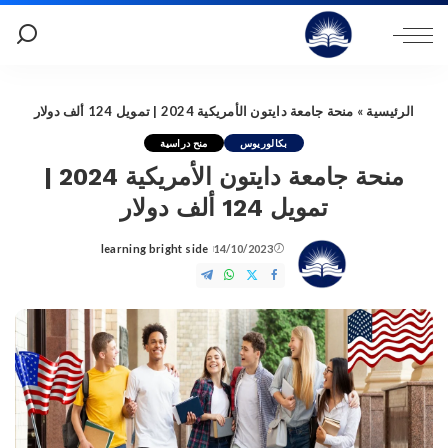
الرئيسية
»
منحة جامعة دايتون الأمريكية 2024 | تمويل 124 ألف دولار
بكالوريوس
منح دراسية
منحة جامعة دايتون الأمريكية 2024 |
تمويل 124 ألف دولار
learning bright side
14/10/2023
Posted
by