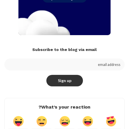
Subscribe to the blog via email
What’s your reaction?