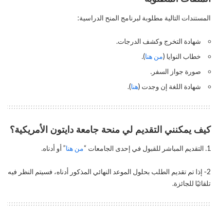
المستندات التالية مطلوبة لبرنامج المنح الدراسية:
شهادة التخرج وكشف الدرجات.
خطاب النوايا (
من هنا
).
صورة جواز السفر.
شهادة اللغة إن وجدت (
هنا
).
كيف يمكنني التقديم لي منحة جامعة دايتون الأمريكية؟
التقديم المباشر للقبول في إحدى الجامعات “
من هنا
” أو أدناه.
2- إذا تم تقديم الطلب بحلول الموعد النهائي المذكور أدناه، فسيتم النظر فيه
تلقائيًا للجائزة.