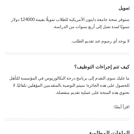
تمويل
ستوفر منحة جامعة دايتون الأمريكية للطلاب تمويلًا بقيمة 124000 دولار
سنويًا لمدة تصل إلى أربع سنوات من الدراسة.
لا يوجد أي رسوم عند تقديم الطلب.
كيف تتم إجراءات التوظيف؟
ما عليك سوى التقدم إلى برنامج درجة البكالوريوس في المؤسسة للتأهل
للحصول على هذه الجائزة؛ سيتم التوصية بالمتقدمين المؤهلين تلقائيًا. لا
تحتوي هذه المنحة على عملية تقديم منفصلة.
اقرأ أيضًا:
الملفات المطلوبة