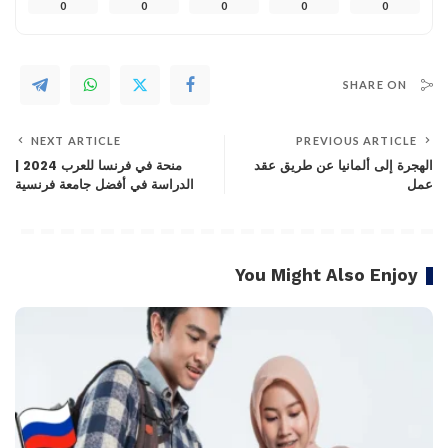
0
0
0
0
0
SHARE ON
NEXT ARTICLE
PREVIOUS ARTICLE
الهجرة إلى ألمانيا عن طريق عقد
منحة في فرنسا للعرب 2024 |
عمل
الدراسة في أفضل جامعة فرنسية
You Might Also Enjoy