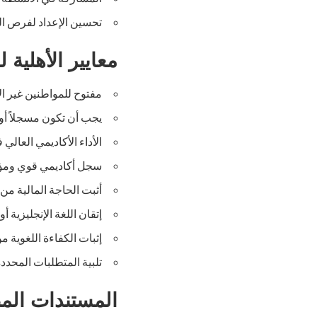
تحسين الإعداد لفرص ال
معايير الأهلية لل
مفتوح للمواطنين غير الإ
يجب أن تكون مسجلاً أو
الأداء الأكاديمي العالي
سجل أكاديمي قوي ومؤ
أثبت الحاجة المالية من 
إتقان اللغة الإنجليزية 
إثبات الكفاءة اللغوية من خلال الاخت
تلبية المتطلبات المحددة
المستندات الم