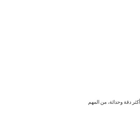
ثر دقة وحداثة، من المهم