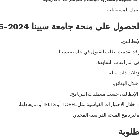
عمل المستقبلية
حصول على منحة جامعة سيينا 2024-2025
يطاليين.
 قد تقدمت بطلب القبول في جامعة سيينا.
 في الدراسات السابقة.
هلات ذات صلة.
خلال الوثائق.
أو الإيطالية، حسب متطلبات البرنامج.
بارات القياسية مثل TOEFL أو IELTS أو ما يعادلها.
 لبرنامج المنحة الدراسية المختار.
طلوبة