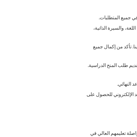
وفي جميع المتطلبات.
لغة، والسيرة الذاتية،
نا. تأكد من إكمال جميع
يم طلب المنح الدراسية.
 النهائي.
يد الإلكتروني للحصول على
واصلة تعليمهم العالي في