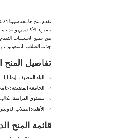
بتميزها الأكاديمي وتقدم م
من جميع الجنسيات التقدم، م
جذب الطلاب الموهوبين، وتع
تفاصيل المنح الدرا
البلد المضيف:
إيطاليا
الجامعة المضيفة:
جامعة
مستوى الدراسة:
بكالور
الأهلية:
الطلاب الدوليين
قائمة المنح الد