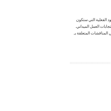
د الفعلية التي ستكون
جابات العمل الميداني.
المناقشات المتعلقة بـ