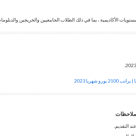
تويات الأكاديمية ، بما في ذلك الطلاب الجامعيين والخريجين والدبلوما
يورو شهريا 2023
 ملاحظات
ند التقديم.