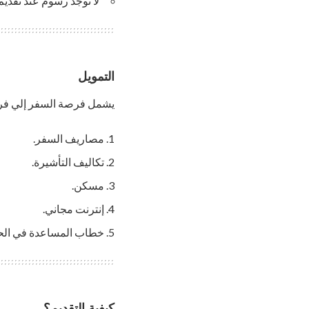
لا توجد رسوم عند تقديم
التمويل
يشمل فرصة السفر إلي فرن
مصاريف السفر.
تكاليف التأشيرة.
مسكن.
إنترنت مجاني.
خطاب المساعدة في الح
كيفية التقديم؟