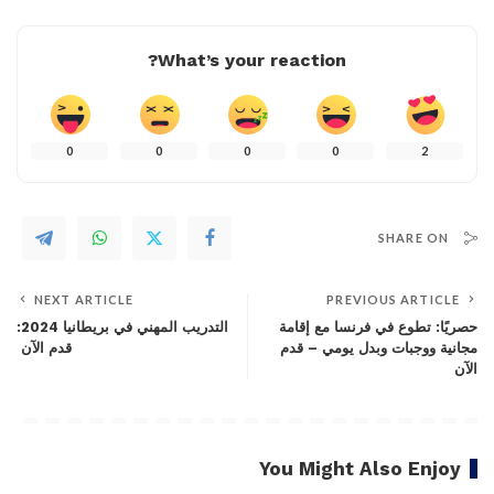
What’s your reaction?
0
0
0
0
2
SHARE ON
NEXT ARTICLE
PREVIOUS ARTICLE
حصريًا: تطوع في فرنسا مع إقامة
التدريب المهني في بريطانيا 2024:
مجانية ووجبات وبدل يومي – قدم
قدم الآن
الآن
You Might Also Enjoy