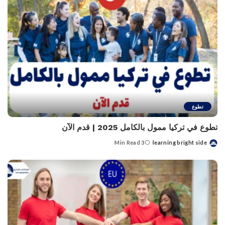
تطوع
تطوع في تركيا ممول بالكامل 2025 | قدم الآن
3 Min Read
learning bright side
Posted
by