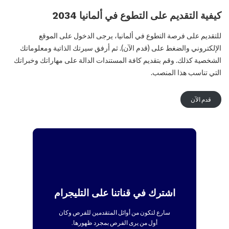
كيفية التقديم
على التطوع في ألمانيا 2034
للتقديم على فرصة التطوع في ألمانيا، يرجى الدخول على الموقع
الإلكتروني والضغط على (قدم الآن). ثم أرفق سيرتك الذاتية ومعلوماتك
الشخصية كذلك. وقم بتقديم كافة المستندات الدالة على مهاراتك وخبراتك
التي تناسب هذا المنصب.
قدم الآن
اشترك في قناتنا على التليجرام
سارع لتكون من أوائل المتقدمين للفرص وكان
أول من يرى الفرص بمجرد ظهورها.