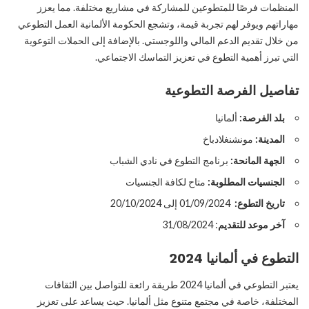
المنظمات فرصًا للمتطوعين للمشاركة في مشاريع مختلفة. مما يعزز
مهاراتهم ويوفر لهم تجربة قيمة، وتشجع الحكومة الألمانية العمل التطوعي
من خلال تقديم الدعم المالي واللوجستي. بالإضافة إلى الحملات التوعوية
التي تبرز أهمية التطوع في تعزيز التماسك الاجتماعي.
تفاصيل الفرصة التطوعية
بلد الفرصة:
ألمانيا
المدينة:
مونشنغلادباخ
الجهة المانحة:
برنامج التطوع في نادي الشباب
الجنسيات المطلوبة:
متاح لكافة الجنسيات
تاريخ التطوع:
01/09/2024 إلى 20/10/2024
آخر موعد للتقديم
: 31/08/2024
التطوع في ألمانيا 2024
يعتبر التطوعي في ألمانيا 2024 طريقة رائعة للتواصل بين الثقافات
المختلفة، خاصة في مجتمع متنوع مثل ألمانيا. حيث يساعد على تعزيز