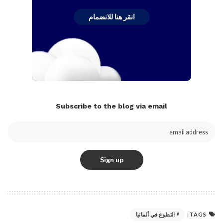
انقر هنا للانضمام
Subscribe to the blog via email
TAGS:
التطوع في ألمانيا