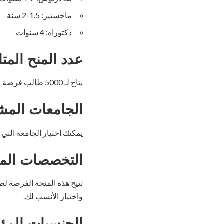
ماجستير: 1.5-2 سنة
دكتوراه: 4 سنوات
عدد المنح المتا
يتاح لـ 5000 طالب فرصة الحصول على هذه المنحة الرائعة.
الجامعات المش
يمكنك اختيار الجامعة التي
التخصصات المت
تتيح هذه المنحة الفرصة لط
واختيار الأنسب لك.
الجنسيات المؤ