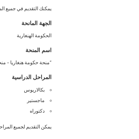
يمكنك التقديم في جميع ال
الجهة المانحة
الحكومة الهنغارية
اسم المنحة
“منحة حكومة هنغاريا – منح
المراحل الدراسية
بكالاريوس
ماجستير
دكتوراه
يمكن التقديم لجميع المرا