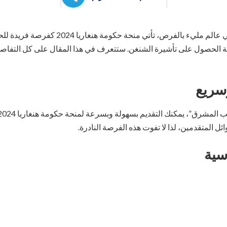
في عالم مليء بالفرص، تأتي منحة حكومة 
ة الحصول على تأشيرة الشنغن. ستتعرف في هذا المقال على كل التفاص
سريع
ل المتقدمين، لذا لا تفوت هذه الفرصة النادرة.
سية