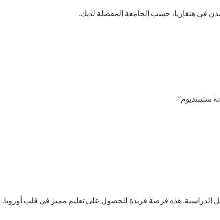
مدن في هنغاريا، حسب الجامعة المفضلة لديك.
ة ستيبنديوم”
حل الدراسية. هذه فرصة فريدة للحصول على تعليم مميز في قلب أوروبا.