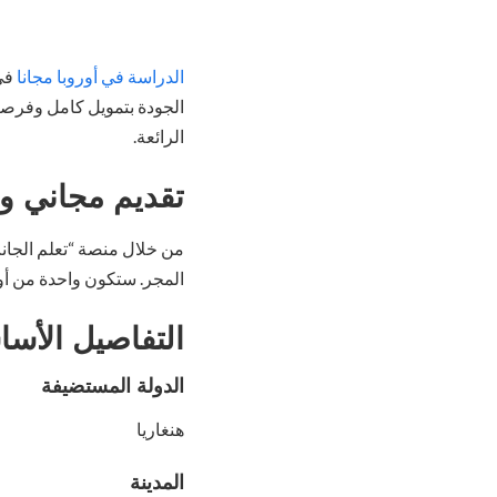
الدراسة في أوروبا مجانا
الجودة بتمويل كامل وفرص
الرائعة.
تقديم مجاني و
المجر. ستكون واحدة من أوائ
التفاصيل الأسا
الدولة المستضيفة
هنغاريا
المدينة