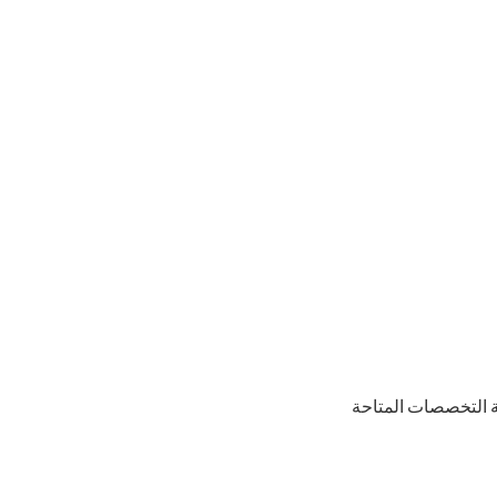
مة التخصصات المتاحة