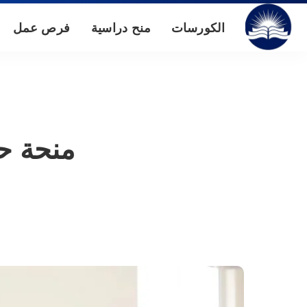
الكورسات
منح دراسية
فرص عمل