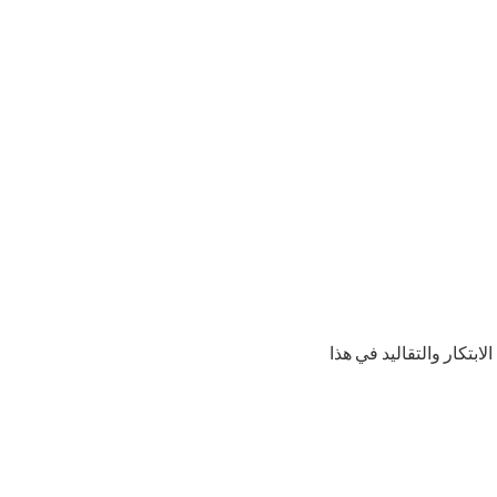
ابتكار والتقاليد في هذا