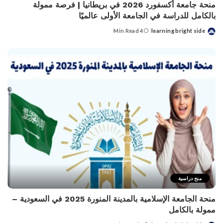
منحة جامعة أكسفورد 2026 في بريطانيا | فرصة ممولة
بالكامل للدراسة في الجامعة الأولى عالميًا
4 Min Read
learning bright side
Posted
by
منح دراسية
منحة الجامعة الإسلامية بالمدينة المنورة 2025 في السعودية –
ممولة بالكامل