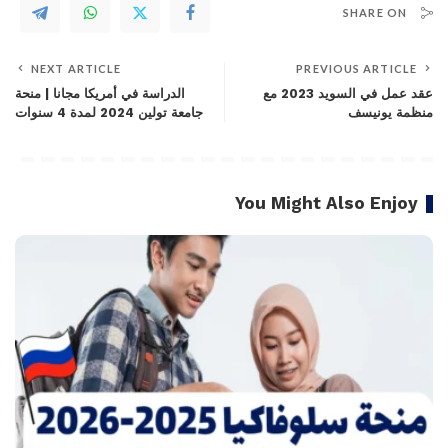
SHARE ON
NEXT ARTICLE
PREVIOUS ARTICLE
عقد عمل في السويد 2023 مع
الدراسة في أمريكا مجانا | منحة
منظمة يونيسف
جامعة تولين 2024 لمدة 4 سنوات
You Might Also Enjoy