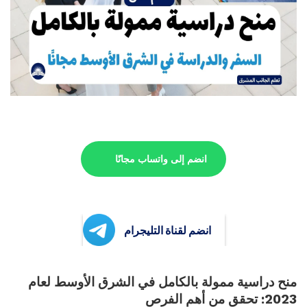
انضم إلى واتساب مجانًا
انضم لقناة التليجرام
منح دراسية ممولة بالكامل في الشرق الأوسط لعام
2023: تحقق من أهم الفرص