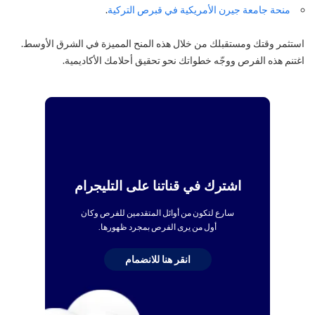
منحة جامعة جيرن الأمريكية في قبرص التركية
.
استثمر وقتك ومستقبلك من خلال هذه المنح المميزة في الشرق الأوسط.
اغتنم هذه الفرص ووجّه خطواتك نحو تحقيق أحلامك الأكاديمية.
اشترك في قناتنا على التليجرام
سارع لتكون من أوائل المتقدمين للفرص وكان
أول من يرى الفرص بمجرد ظهورها.
انقر هنا للانضمام