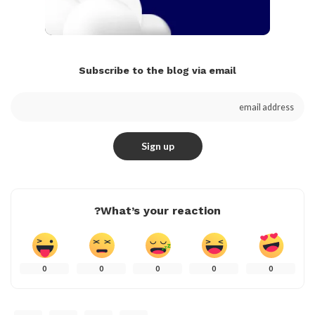
Subscribe to the blog via email
What’s your reaction?
0
0
0
0
0