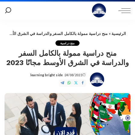
الرئيسية
»
منح دراسية ممولة بالكامل السفر والدراسة في الشرق الأوسط مجانًا 2023
منح دراسية
منح دراسية ممولة بالكامل السفر
والدراسة في الشرق الأوسط مجانًا 2023
learning bright side
24/08/2023
Posted
by