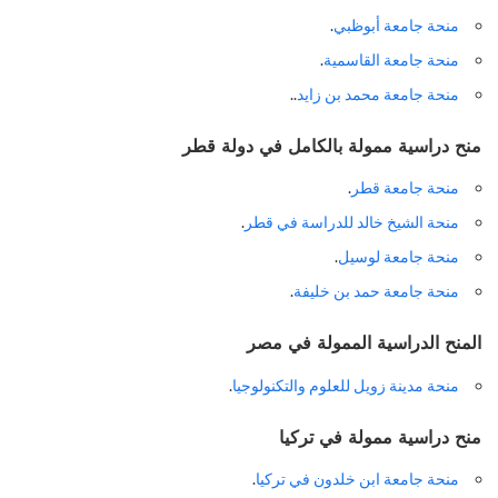
منحة جامعة أبوظبي
.
منحة جامعة القاسمية
.
منحة جامعة محمد بن زايد
..
منح دراسية ممولة بالكامل في
دولة قطر
منحة جامعة قطر
.
منحة الشيخ خالد للدراسة في قطر
.
منحة جامعة لوسيل
.
منحة جامعة حمد بن خليفة
.
المنح الدراسية الممولة
في
مصر
منحة مدينة زويل للعلوم والتكنولوجيا
.
منح دراسية ممولة
في
تركيا
منحة جامعة ابن خلدون في تركيا
.